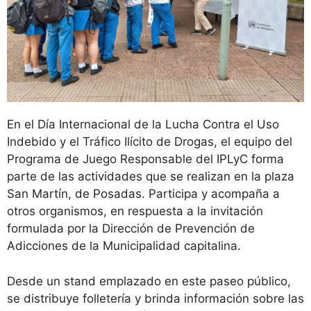
En el Día Internacional de la Lucha Contra el Uso
Indebido y el Tráfico Ilícito de Drogas, el equipo del
Programa de Juego Responsable del IPLyC forma
parte de las actividades que se realizan en la plaza
San Martín, de Posadas. Participa y acompaña a
otros organismos, en respuesta a la invitación
formulada por la Dirección de Prevención de
Adicciones de la Municipalidad capitalina.
Desde un stand emplazado en este paseo público,
se distribuye folletería y brinda información sobre las