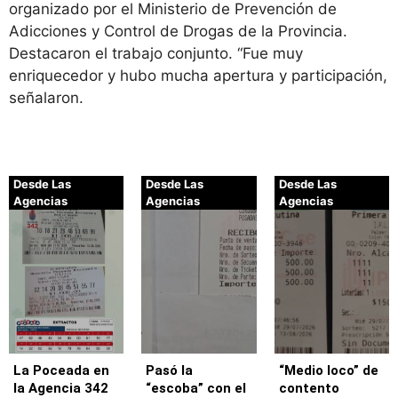
organizado por el Ministerio de Prevención de
Adicciones y Control de Drogas de la Provincia.
Destacaron el trabajo conjunto. “Fue muy
enriquecedor y hubo mucha apertura y participación,
señalaron.
Desde Las
Desde Las
Desde Las
Agencias
Agencias
Agencias
La Poceada en
Pasó la
“Medio loco” de
la Agencia 342
“escoba” con el
contento