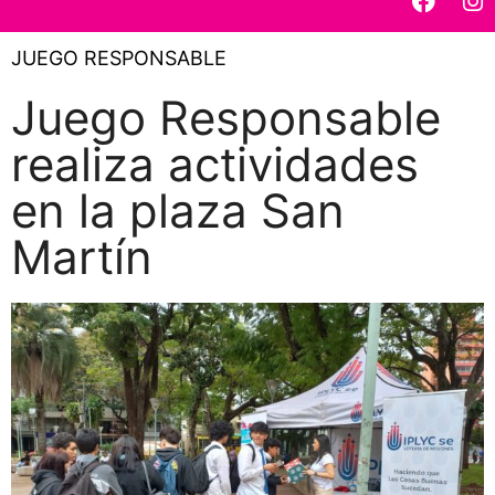
JUEGO RESPONSABLE
Juego Responsable
realiza actividades
en la plaza San
Martín