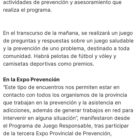
actividades de prevención y asesoramiento que
realiza el programa.
En el transcurso de la mañana, se realizará un juego
de preguntas y respuestas sobre un juego saludable
y la prevención de uno problema, destinado a toda
comunidad. Habrá pelotas de fútbol y vóley y
camisetas deportivas como premios.
En la Expo Prevención
“Este tipo de encuentros nos permiten estar en
contacto con todos los organismos de la provincia
que trabajan en la prevención y la asistencia en
adicciones, además de generar trabajos en red para
intervenir en alguna situación”, manifestaron desde
el Programa de Juego Responsable, tras participar
de la tercera Expo Provincial de Prevención,