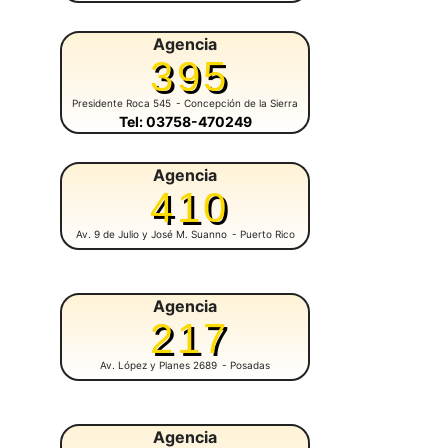
Agencia
395
Presidente Roca 545
- Concepción de la Sierra
Tel: 03758-470249
Agencia
410
Av. 9 de Julio y José M. Suanno
- Puerto Rico
Agencia
217
Av. López y Planes 2689
- Posadas
Agencia