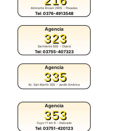
216
Almirante Brown 2905
- Posadas
Tel: 0376-4913548
Agencia
323
Sarmiento 935
- Oberá
Tel: 03755-407323
Agencia
335
Av. San Martín 305
- Jardín América
Agencia
353
Cuyo 11 km 9
- Eldorado
Tel: 03751-420123