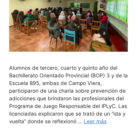
Alumnos de tercero, cuarto y quinto año del
Bachillerato Orientado Provincial (BOP) 3 y de la
Escuela 895, ambas de Campo Viera,
participaron de una charla sobre prevención de
adicciones que brindaron las profesionales del
Programa de Juego Responsable del IPLyC. Las
licenciadas explicaron que se trató de un “ida y
vuelta” donde se reflexionó …
Leer más