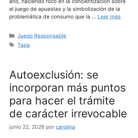
año, haciendo foco en la concientización sobre
el juego de apuestas y la simbolización de la
problemática de consumo que la …
Leer más
Juego Responsable
Tapa
Autoexclusión: se
incorporan más puntos
para hacer el trámite
de carácter irrevocable
junio 22, 2026
por
carolina