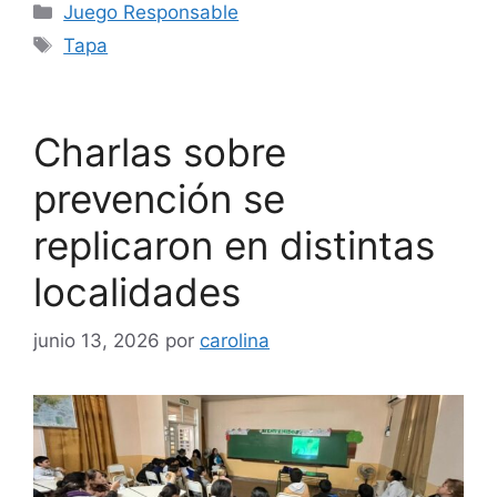
Juego Responsable
Tapa
Charlas sobre
prevención se
replicaron en distintas
localidades
junio 13, 2026
por
carolina