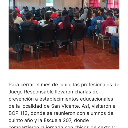
Para cerrar el mes de junio, las profesionales de
Juego Responsable llevaron charlas de
prevención a establecimientos educacionales
de la localidad de San Vicente. Así, visitaron el
BOP 113, donde se reunieron con alumnos de
quinto año y la Escuela 207, donde
compartieron la jornada con chicos de sexto y