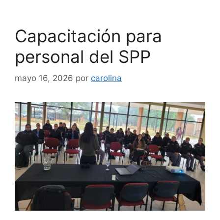
Capacitación para
personal del SPP
mayo 16, 2026
por
carolina