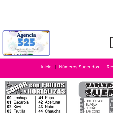
Inicio
Números Sugeridos
Re