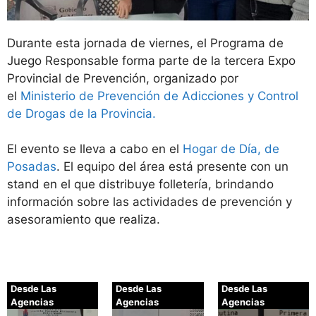
Durante esta jornada de viernes, el Programa de
Juego Responsable forma parte de la tercera Expo
Provincial de Prevención, organizado por
el
Ministerio de Prevención de Adicciones y Control
de Drogas de la Provincia.
El evento se lleva a cabo en el
Hogar de Día, de
Posadas
. El equipo del área está presente con un
stand en el que distribuye folletería, brindando
información sobre las actividades de prevención y
asesoramiento que realiza.
Desde Las
Desde Las
Desde Las
Agencias
Agencias
Agencias