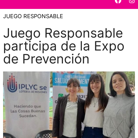
JUEGO RESPONSABLE
Juego Responsable
participa de la Expo
de Prevención