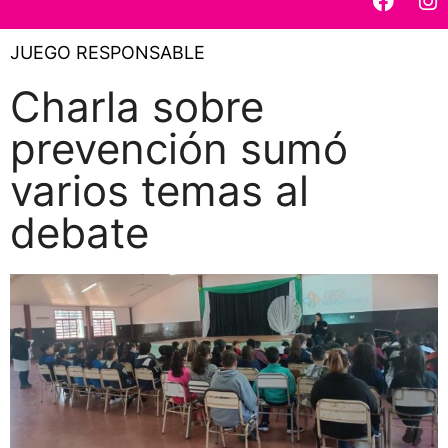
JUEGO RESPONSABLE
Charla sobre
prevención sumó
varios temas al
debate