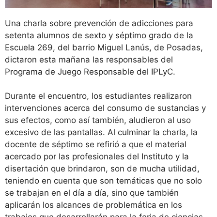
Una charla sobre prevención de adicciones para
setenta alumnos de sexto y séptimo grado de la
Escuela 269, del barrio Miguel Lanús, de Posadas,
dictaron esta mañana las responsables del
Programa de Juego Responsable del IPLyC.
Durante el encuentro, los estudiantes realizaron
intervenciones acerca del consumo de sustancias y
sus efectos, como así también, aludieron al uso
excesivo de las pantallas. Al culminar la charla, la
docente de séptimo se refirió a que el material
acercado por las profesionales del Instituto y la
disertación que brindaron, son de mucha utilidad,
teniendo en cuenta que son temáticas que no solo
se trabajan en el día a día, sino que también
aplicarán los alcances de problemática en los