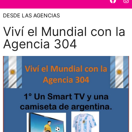
DESDE LAS AGENCIAS
Viví el Mundial con la
Agencia 304