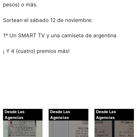
pesos) o más.
Sortean el sábado 12 de noviembre:
1º Un SMART TV y una camiseta de argentina
¡ Y 4 (cuatro) premios más!
Desde Las
Desde Las
Desde Las
Agencias
Agencias
Agencias