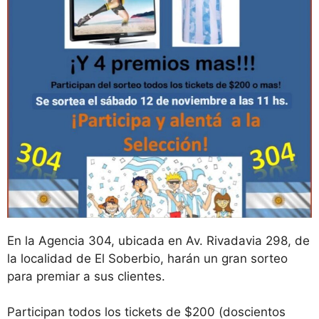
En la Agencia 304, ubicada en Av. Rivadavia 298, de
la localidad de El Soberbio, harán un gran sorteo
para premiar a sus clientes.
Participan todos los tickets de $200 (doscientos