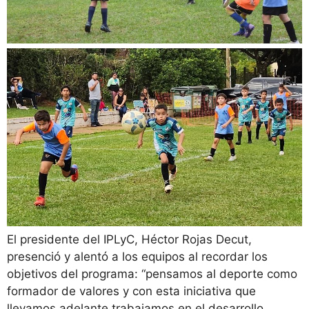
El presidente del IPLyC, Héctor Rojas Decut,
presenció y alentó a los equipos al recordar los
objetivos del programa: “pensamos al deporte como
formador de valores y con esta iniciativa que
llevamos adelante trabajamos en el desarrollo