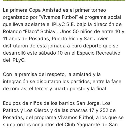
La primera Copa Amistad es el primer torneo
organizado por “Vivamos Fútbol” el programa social
que lleva adelante el IPLyC S.E. bajo la dirección de
Rolando “Flaco” Schiavi. Unos 50 niños de entre 10 y
11 años de Posadas, Puerto Rico y San Javier
disfrutaron de esta jornada a puro deporte que se
desarrolló este sábado 10 en el Espacio Recreativo
del IPLyC.
Con la premisa del respeto, la amistad y la
integración se disputaron los partidos, entre la fase
de rondas, el tercer y cuarto puesto y la final.
Equipos de niños de los barrios San Jorge, Los
Patitos y Los Oleros y de las chacras 17 y 252 de
Posadas, del programa Vivamos Fútbol, a los que se
sumaron los conjuntos del Club Yaguareté de San