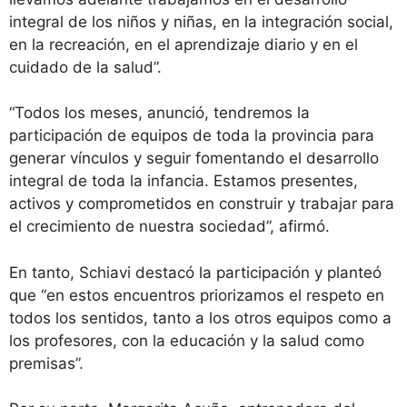
integral de los niños y niñas, en la integración social,
en la recreación, en el aprendizaje diario y en el
cuidado de la salud”.
“Todos los meses, anunció, tendremos la
participación de equipos de toda la provincia para
generar vínculos y seguir fomentando el desarrollo
integral de toda la infancia. Estamos presentes,
activos y comprometidos en construir y trabajar para
el crecimiento de nuestra sociedad”, afirmó.
En tanto, Schiavi destacó la participación y planteó
que “en estos encuentros priorizamos el respeto en
todos los sentidos, tanto a los otros equipos como a
los profesores, con la educación y la salud como
premisas”.