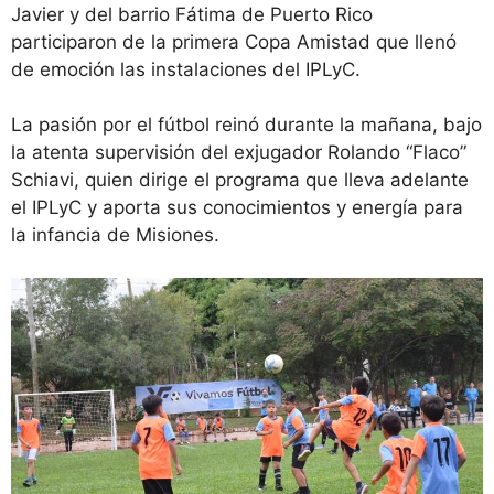
Javier y del barrio Fátima de Puerto Rico
participaron de la primera Copa Amistad que llenó
de emoción las instalaciones del IPLyC.
La pasión por el fútbol reinó durante la mañana, bajo
la atenta supervisión del exjugador Rolando “Flaco”
Schiavi, quien dirige el programa que lleva adelante
el IPLyC y aporta sus conocimientos y energía para
la infancia de Misiones.