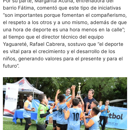
Por su parte, Margarita Acuña, entrenadora del
barrio Fátima, comentó que este tipo de iniciativas
“son importantes porque fomentan el compañerismo,
el respeto a los otros y a uno mismo, además de que
una hora de deporte es una hora menos en la calle”;
al tiempo que el director técnico del equipo
Yaguareté, Rafael Cabrera, sostuvo que “el deporte
es vital para el crecimiento y el desarrollo de los
niños, generando valores para el presente y para el
futuro”.