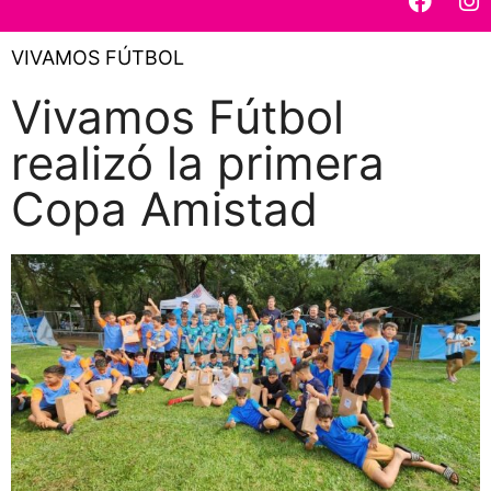
VIVAMOS FÚTBOL
Vivamos Fútbol
realizó la primera
Copa Amistad