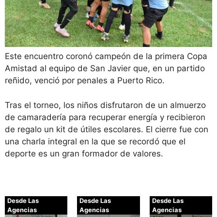
Este encuentro coronó campeón de la primera Copa
Amistad al equipo de San Javier que, en un partido
reñido, venció por penales a Puerto Rico.
Tras el torneo, los niños disfrutaron de un almuerzo
de camaradería para recuperar energía y recibieron
de regalo un kit de útiles escolares. El cierre fue con
una charla integral en la que se recordó que el
deporte es un gran formador de valores.
Desde Las
Desde Las
Desde Las
Agencias
Agencias
Agencias