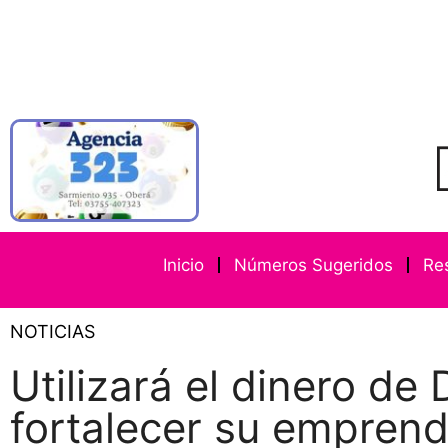
Inicio
Números Sugeridos
Re
NOTICIAS
Utilizará el dinero de
fortalecer su empren