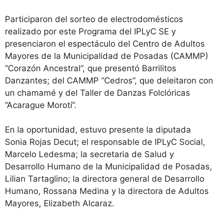
Participaron del sorteo de electrodomésticos
realizado por este Programa del IPLyC SE y
presenciaron el espectáculo del Centro de Adultos
Mayores de la Municipalidad de Posadas (CAMMP)
“Corazón Ancestral”, que presentó Barrilitos
Danzantes; del CAMMP “Cedros”, que deleitaron con
un chamamé y del Taller de Danzas Folclóricas
“Acarague Morotí”.
En la oportunidad, estuvo presente la diputada
Sonia Rojas Decut; el responsable de IPLyC Social,
Marcelo Ledesma; la secretaria de Salud y
Desarrollo Humano de la Municipalidad de Posadas,
Lilian Tartaglino; la directora general de Desarrollo
Humano, Rossana Medina y la directora de Adultos
Mayores, Elizabeth Alcaraz.