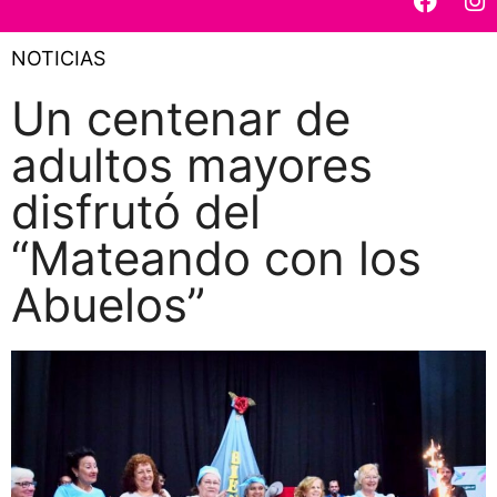
NOTICIAS
Un centenar de
adultos mayores
disfrutó del
“Mateando con los
Abuelos”