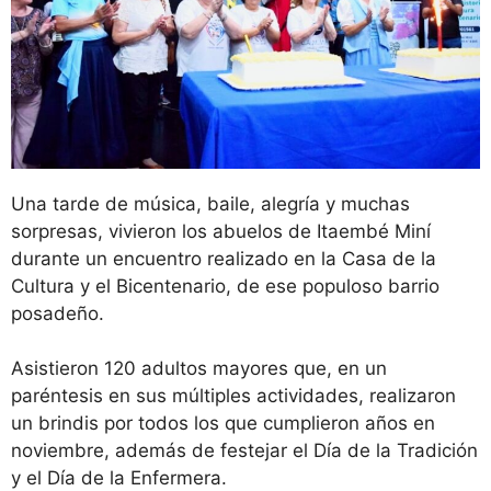
Una tarde de música, baile, alegría y muchas
sorpresas, vivieron los abuelos de Itaembé Miní
durante un encuentro realizado en la Casa de la
Cultura y el Bicentenario, de ese populoso barrio
posadeño.
Asistieron 120 adultos mayores que, en un
paréntesis en sus múltiples actividades, realizaron
un brindis por todos los que cumplieron años en
noviembre, además de festejar el Día de la Tradición
y el Día de la Enfermera.