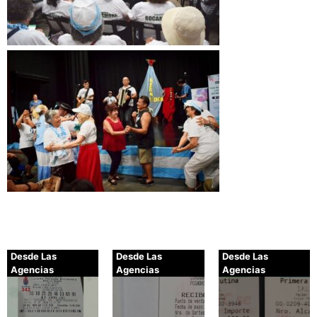
Desde Las
Desde Las
Desde Las
Agencias
Agencias
Agencias