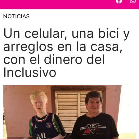
NOTICIAS
Un celular, una bici y
arreglos en la casa,
con el dinero del
Inclusivo