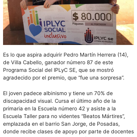
Es lo que aspira adquirir Pedro Martín Herrera (14),
de Villa Cabello, ganador número 87 de este
Programa Social del IPLyC SE, que se mostró
agradecido por el premio, que “fue una sorpresa”.
El joven padece albinismo y tiene un 70% de
discapacidad visual. Cursa el último año de la
primaria en la Escuela número 42 y asiste a la
Escuela Taller para no videntes “Beatos Mártires”,
emplazada en el barrio San Jorge, de Posadas,
donde recibe clases de apoyo por parte de docentes