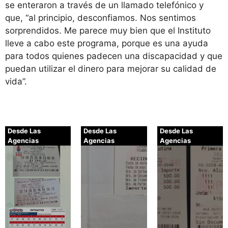
se enteraron a través de un llamado telefónico y
que, “al principio, desconfiamos. Nos sentimos
sorprendidos. Me parece muy bien que el Instituto
lleve a cabo este programa, porque es una ayuda
para todos quienes padecen una discapacidad y que
puedan utilizar el dinero para mejorar su calidad de
vida”.
Desde Las
Desde Las
Desde Las
Agencias
Agencias
Agencias