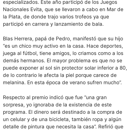
especializados. Este año participó de los Juegos
Nacionales Evita, que se llevaron a cabo en Mar de
la Plata, de donde trajo varios trofeos ya que
participó en carrera y lanzamiento de bala.
Blas Herrera, papá de Pedro, manifestó que su hijo
“es un chico muy activo en la casa. Hace deportes,
juega al fútbol, tiene amigos, lo criamos como a los
demás hermanos. El mayor problema es que no se
puede exponer al sol sin protector solar inferior a 80,
de lo contrario le afecta la piel porque carece de
melanina. En esta época de verano sufren mucho”.
Respecto al premio indicó que fue “una gran
sorpresa, yo ignoraba de la existencia de este
programa. El dinero será destinado a la compra de
un celular y de una bicicleta, también ropa y algún
detalle de pintura que necesita la casa”. Refirió que