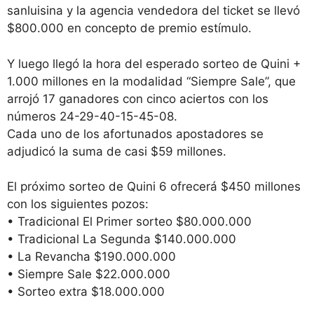
sanluisina y la agencia vendedora del ticket se llevó
$800.000 en concepto de premio estímulo.
Y luego llegó la hora del esperado sorteo de Quini +
1.000 millones en la modalidad “Siempre Sale”, que
arrojó 17 ganadores con cinco aciertos con los
números 24-29-40-15-45-08.
Cada uno de los afortunados apostadores se
adjudicó la suma de casi $59 millones.
El próximo sorteo de Quini 6 ofrecerá $450 millones
con los siguientes pozos:
• Tradicional El Primer sorteo $80.000.000
• Tradicional La Segunda $140.000.000
• La Revancha $190.000.000
• Siempre Sale $22.000.000
• Sorteo extra $18.000.000