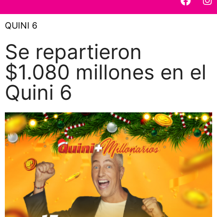
QUINI 6
Se repartieron
$1.080 millones en el
Quini 6