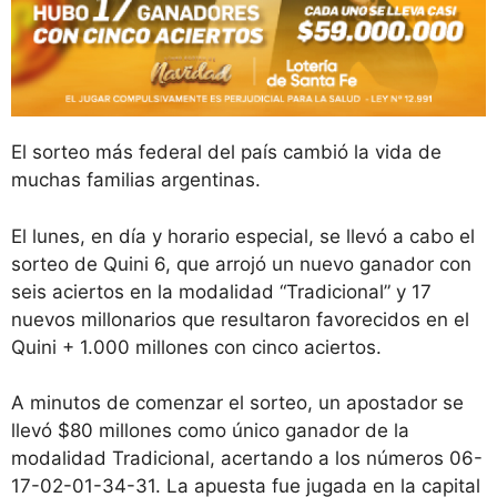
El sorteo más federal del país cambió la vida de
muchas familias argentinas.
El lunes, en día y horario especial, se llevó a cabo el
sorteo de Quini 6, que arrojó un nuevo ganador con
seis aciertos en la modalidad “Tradicional” y 17
nuevos millonarios que resultaron favorecidos en el
Quini + 1.000 millones con cinco aciertos.
A minutos de comenzar el sorteo, un apostador se
llevó $80 millones como único ganador de la
modalidad Tradicional, acertando a los números 06-
17-02-01-34-31. La apuesta fue jugada en la capital