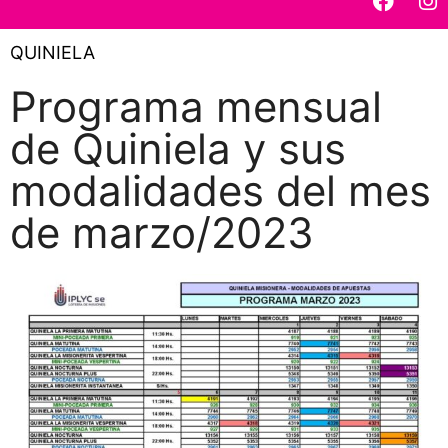
QUINIELA
Programa mensual
de Quiniela y sus
modalidades del mes
de marzo/2023