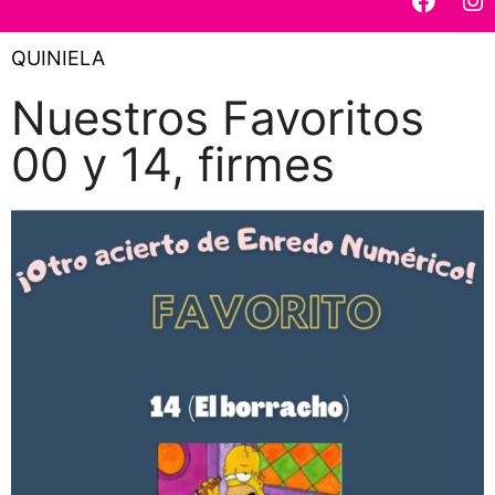
QUINIELA
Nuestros Favoritos
00 y 14, firmes