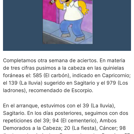
Completamos otra semana de aciertos. En materia
de tres cifras pusimos a la cabeza en las quinielas
foráneas el: 585 (El carbón), indicado en Capricornio;
el 139 (La lluvia) sugerido en Sagitario y el 979 (Los
ladrones), recomendado de Escorpio.
En el arranque, estuvimos con el 39 (La lluvia),
Sagitario. En los días posteriores, seguimos con dos
repeticiones del 39; 94 (El cementerio), Ambos
Demorados a la Cabeza; 20 (La fiesta), Cáncer; 98