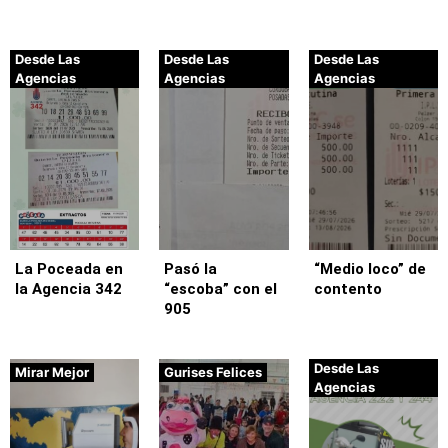
Desde Las
Desde Las
Desde Las
Agencias
Agencias
Agencias
La Poceada en
Pasó la
“Medio loco” de
la Agencia 342
“escoba” con el
contento
905
Desde Las
Mirar Mejor
Gurises Felices
Agencias