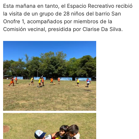
Esta mañana en tanto, el Espacio Recreativo recibió
la visita de un grupo de 28 niños del barrio San
Onofre 1, acompañados por miembros de la
Comisión vecinal, presidida por Clarise Da Silva.