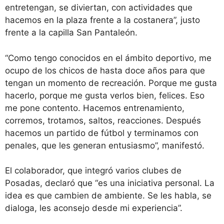
entretengan, se diviertan, con actividades que
hacemos en la plaza frente a la costanera”, justo
frente a la capilla San Pantaleón.
“Como tengo conocidos en el ámbito deportivo, me
ocupo de los chicos de hasta doce años para que
tengan un momento de recreación. Porque me gusta
hacerlo, porque me gusta verlos bien, felices. Eso
me pone contento. Hacemos entrenamiento,
corremos, trotamos, saltos, reacciones. Después
hacemos un partido de fútbol y terminamos con
penales, que les generan entusiasmo”, manifestó.
El colaborador, que integró varios clubes de
Posadas, declaró que “es una iniciativa personal. La
idea es que cambien de ambiente. Se les habla, se
dialoga, les aconsejo desde mi experiencia”.