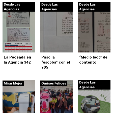
Desde Las
Desde Las
Desde Las
Agencias
Agencias
Agencias
La Poceada en
Pasó la
“Medio loco” de
la Agencia 342
“escoba” con el
contento
905
Desde Las
Mirar Mejor
Gurises Felices
Agencias