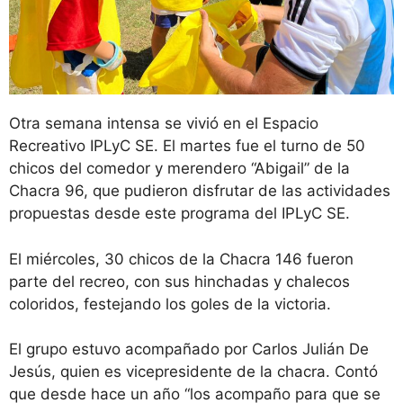
Otra semana intensa se vivió en el Espacio
Recreativo IPLyC SE. El martes fue el turno de 50
chicos del comedor y merendero “Abigail” de la
Chacra 96, que pudieron disfrutar de las actividades
propuestas desde este programa del IPLyC SE.
El miércoles, 30 chicos de la Chacra 146 fueron
parte del recreo, con sus hinchadas y chalecos
coloridos, festejando los goles de la victoria.
El grupo estuvo acompañado por Carlos Julián De
Jesús, quien es vicepresidente de la chacra. Contó
que desde hace un año “los acompaño para que se