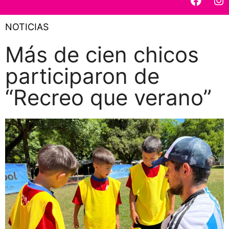
NOTICIAS
Más de cien chicos
participaron de
“Recreo que verano”