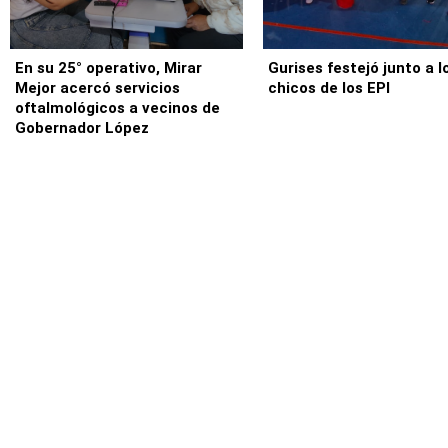
En su 25° operativo, Mirar
Gurises festejó junto a l
Mejor acercó servicios
chicos de los EPI
oftalmológicos a vecinos de
Gobernador López