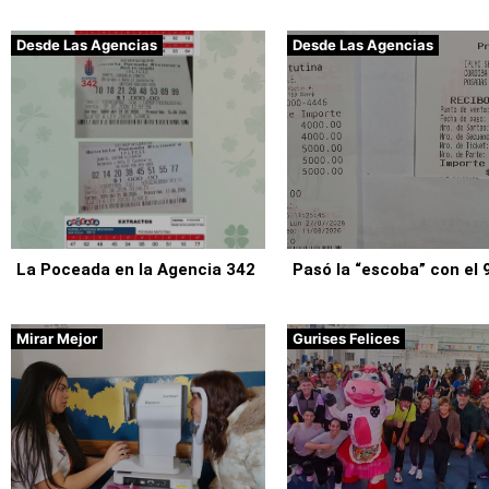
Desde Las Agencias
Desde Las Agencias
La Poceada en la Agencia 342
Pasó la “escoba” con el 
Mirar Mejor
Gurises Felices