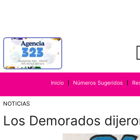
Inicio
Números Sugeridos
Re
NOTICIAS
Los Demorados dijero