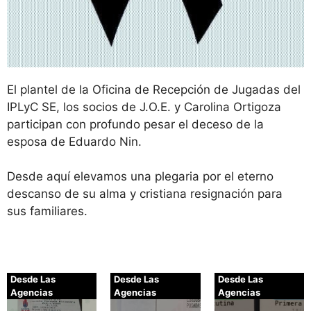
El plantel de la Oficina de Recepción de Jugadas del
IPLyC SE, los socios de J.O.E. y Carolina Ortigoza
participan con profundo pesar el deceso de la
esposa de Eduardo Nin.
Desde aquí elevamos una plegaria por el eterno
descanso de su alma y cristiana resignación para
sus familiares.
Desde Las
Desde Las
Desde Las
Agencias
Agencias
Agencias