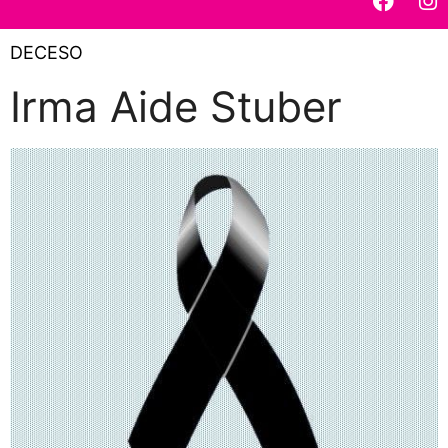
DECESO
Irma Aide Stuber