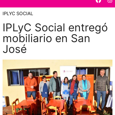
IPLYC SOCIAL
IPLyC Social entregó
mobiliario en San
José