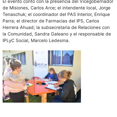
El evento contó con la presencia del Vicegobernador
de Misiones, Carlos Arce; el intendente local, Jorge
Tenaschuk; el coordinador del PAS Interior, Enrique
Parra; el director de Farmacias del IPS, Carlos
Herrera Ahuad; la subsecretaria de Relaciones con
la Comunidad, Sandra Galeano y el responsable de
IPLyC Social, Marcelo Ledesma.