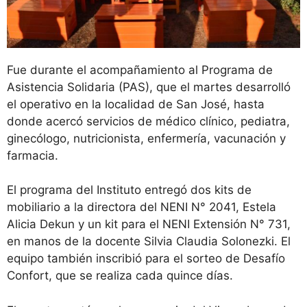
Fue durante el acompañamiento al Programa de
Asistencia Solidaria (PAS), que el martes desarrolló
el operativo en la localidad de San José, hasta
donde acercó servicios de médico clínico, pediatra,
ginecólogo, nutricionista, enfermería, vacunación y
farmacia.
El programa del Instituto entregó dos kits de
mobiliario a la directora del NENI N° 2041, Estela
Alicia Dekun y un kit para el NENI Extensión N° 731,
en manos de la docente Silvia Claudia Solonezki. El
equipo también inscribió para el sorteo de Desafío
Confort, que se realiza cada quince días.