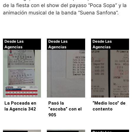
de la fiesta con el show del payaso “Poca Sopa” y la
animación musical de la banda “Suena Sanfona”.
Desde Las
Desde Las
Desde Las
Agencias
Agencias
Agencias
La Poceada en
Pasó la
“Medio loco” de
la Agencia 342
“escoba” con el
contento
905