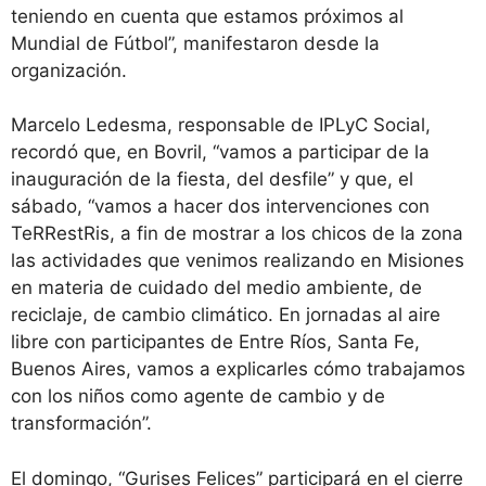
teniendo en cuenta que estamos próximos al
Mundial de Fútbol”, manifestaron desde la
organización.
Marcelo Ledesma, responsable de IPLyC Social,
recordó que, en Bovril, “vamos a participar de la
inauguración de la fiesta, del desfile” y que, el
sábado, “vamos a hacer dos intervenciones con
TeRRestRis, a fin de mostrar a los chicos de la zona
las actividades que venimos realizando en Misiones
en materia de cuidado del medio ambiente, de
reciclaje, de cambio climático. En jornadas al aire
libre con participantes de Entre Ríos, Santa Fe,
Buenos Aires, vamos a explicarles cómo trabajamos
con los niños como agente de cambio y de
transformación”.
El domingo, “Gurises Felices” participará en el cierre