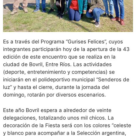
Es a través del Programa “Gurises Felices”, cuyos
integrantes participarán hoy de la apertura de la 43
edición de este encuentro que se realiza en la
ciudad de Bovril, Entre Ríos. Las actividades
(deporte, entretenimiento y competencias) se
iniciarán en el polideportivo municipal “Senderos de
luz” y hasta el cierre, durante la jornada del
domingo, rotarán por diversos escenarios.
Este año Bovril espera a alrededor de veinte
delegaciones, totalizando unos mil chicos. La
decoración de la Fiesta será con los colores “celeste
y blanco para acompañar a la Selección argentina,