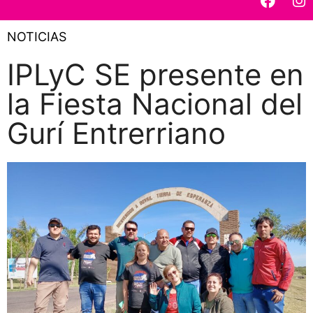
NOTICIAS
IPLyC SE presente en
la Fiesta Nacional del
Gurí Entrerriano