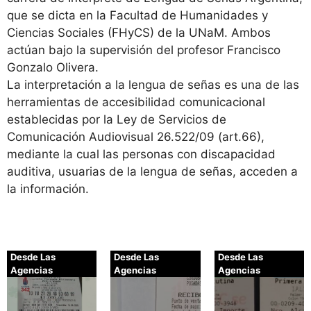
que se dicta en la Facultad de Humanidades y
Ciencias Sociales (FHyCS) de la UNaM. Ambos
actúan bajo la supervisión del profesor Francisco
Gonzalo Olivera.
La interpretación a la lengua de señas es una de las
herramientas de accesibilidad comunicacional
establecidas por la Ley de Servicios de
Comunicación Audiovisual 26.522/09 (art.66),
mediante la cual las personas con discapacidad
auditiva, usuarias de la lengua de señas, acceden a
la información.
Desde Las
Desde Las
Desde Las
Agencias
Agencias
Agencias