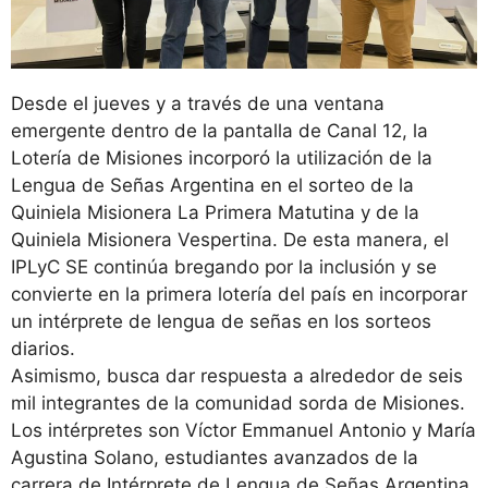
Desde el jueves y a través de una ventana
emergente dentro de la pantalla de Canal 12, la
Lotería de Misiones incorporó la utilización de la
Lengua de Señas Argentina en el sorteo de la
Quiniela Misionera La Primera Matutina y de la
Quiniela Misionera Vespertina. De esta manera, el
IPLyC SE continúa bregando por la inclusión y se
convierte en la primera lotería del país en incorporar
un intérprete de lengua de señas en los sorteos
diarios.
Asimismo, busca dar respuesta a alrededor de seis
mil integrantes de la comunidad sorda de Misiones.
Los intérpretes son Víctor Emmanuel Antonio y María
Agustina Solano, estudiantes avanzados de la
carrera de Intérprete de Lengua de Señas Argentina,