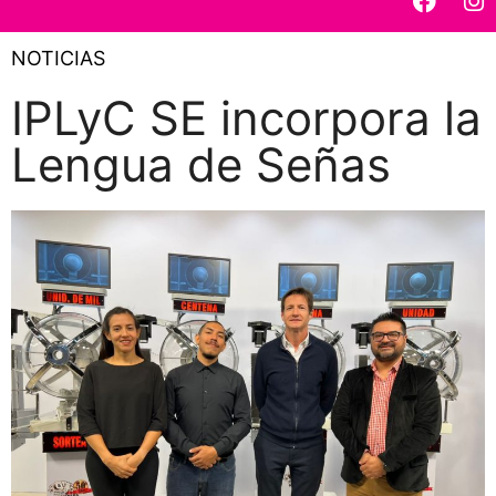
NOTICIAS
IPLyC SE incorpora la
Lengua de Señas