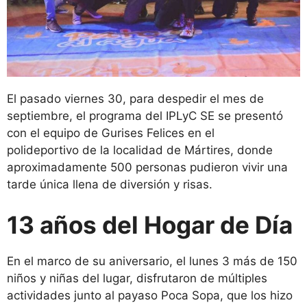
El pasado viernes 30, para despedir el mes de
septiembre, el programa del IPLyC SE se presentó
con el equipo de Gurises Felices en el
polideportivo de la localidad de Mártires, donde
aproximadamente 500 personas pudieron vivir una
tarde única llena de diversión y risas.
13 años del Hogar de Día
En el marco de su aniversario, el lunes 3 más de 150
niños y niñas del lugar, disfrutaron de múltiples
actividades junto al payaso Poca Sopa, que los hizo