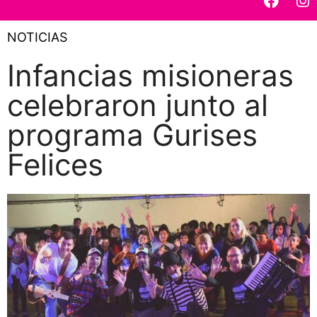
NOTICIAS
Infancias misioneras
celebraron junto al
programa Gurises
Felices