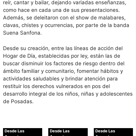
reír, cantar y bailar, dejando variadas enseñanzas,
como hace en cada una de sus presentaciones.
Además, se deleitaron con el show de malabares,
clavas, chistes y ocurrencias, por parte de la banda
Suena Sanfona.
Desde su creación, entre las líneas de acción del
Hogar de Día, establecidas por ley, están las de
buscar disminuir los factores de riesgo dentro del
ámbito familiar y comunitario, fomentar hábitos y
actividades saludables y brindar atención para
restituir los derechos vulnerados en pos del
desarrollo integral de los niños, niñas y adolescentes
de Posadas.
Desde Las
Desde Las
Desde Las