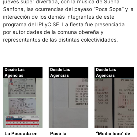
jueves súper divertida, con la música de Suena
Sanfona, las ocurrencias del payaso “Poca Sopa” y la
interacción de los demás integrantes de este
programa del IPLyC SE. La fiesta fue presenciada
por autoridades de la comuna obereña y
representantes de las distintas colectividades.
Desde Las
Desde Las
Desde Las
Agencias
Agencias
Agencias
La Poceada en
Pasó la
“Medio loco” de