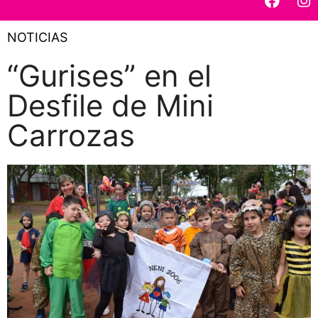
NOTICIAS
“Gurises” en el
Desfile de Mini
Carrozas