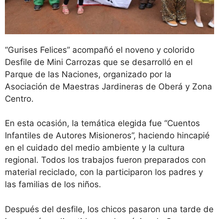
“Gurises Felices” acompañó el noveno y colorido
Desfile de Mini Carrozas que se desarrolló en el
Parque de las Naciones, organizado por la
Asociación de Maestras Jardineras de Oberá y Zona
Centro.
En esta ocasión, la temática elegida fue “Cuentos
Infantiles de Autores Misioneros”, haciendo hincapié
en el cuidado del medio ambiente y la cultura
regional. Todos los trabajos fueron preparados con
material reciclado, con la participaron los padres y
las familias de los niños.
Después del desfile, los chicos pasaron una tarde de