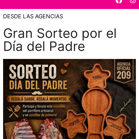
DESDE LAS AGENCIAS
Gran Sorteo por el
Día del Padre