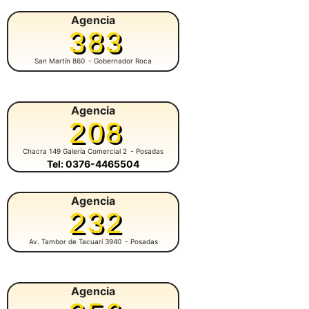
Agencia
383
San Martín 860
- Gobernador Roca
Agencia
208
Chacra 149 Galería Comercial 2
- Posadas
Tel: 0376-4465504
Agencia
232
Av. Tambor de Tacuarí 3940
- Posadas
Agencia