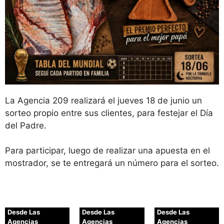
La Agencia 209 realizará el jueves 18 de junio un
sorteo propio entre sus clientes, para festejar el Día
del Padre.
Para participar, luego de realizar una apuesta en el
mostrador, se te entregará un número para el sorteo.
Desde Las
Desde Las
Desde Las
Agencias
Agencias
Agencias