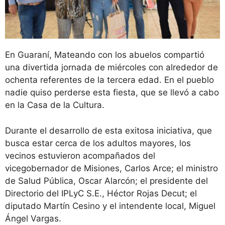
En Guaraní, Mateando con los abuelos compartió
una divertida jornada de miércoles con alrededor de
ochenta referentes de la tercera edad. En el pueblo
nadie quiso perderse esta fiesta, que se llevó a cabo
en la Casa de la Cultura.
Durante el desarrollo de esta exitosa iniciativa, que
busca estar cerca de los adultos mayores, los
vecinos estuvieron acompañados del
vicegobernador de Misiones, Carlos Arce; el ministro
de Salud Pública, Oscar Alarcón; el presidente del
Directorio del IPLyC S.E., Héctor Rojas Decut; el
diputado Martín Cesino y el intendente local, Miguel
Ángel Vargas.