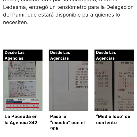
Ledesma, entregó un tensiómetro para la Delegación
del Pami, que estará disponible para quienes lo
necesiten.
Desde Las
Desde Las
Desde Las
Agencias
Agencias
Agencias
La Poceada en
Pasó la
“Medio loco” de
la Agencia 342
“escoba” con el
contento
905