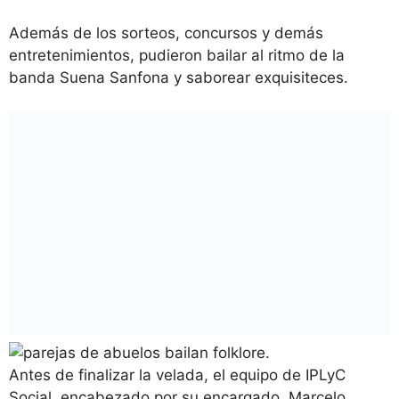
Además de los sorteos, concursos y demás
entretenimientos, pudieron bailar al ritmo de la
banda Suena Sanfona y saborear exquisiteces.
Antes de finalizar la velada, el equipo de IPLyC
Social, encabezado por su encargado, Marcelo