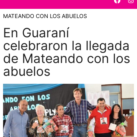
MATEANDO CON LOS ABUELOS
En Guaraní
celebraron la llegada
de Mateando con los
abuelos