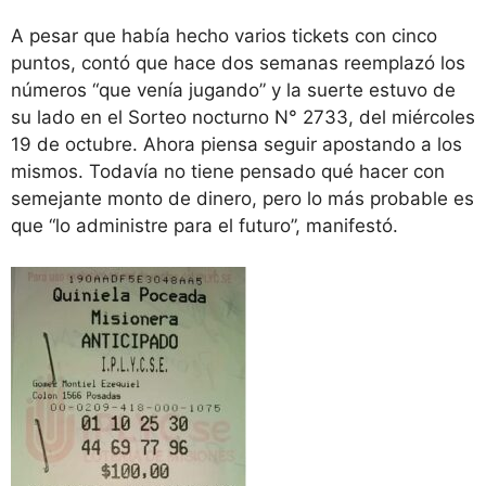
A pesar que había hecho varios tickets con cinco
puntos, contó que hace dos semanas reemplazó los
números “que venía jugando” y la suerte estuvo de
su lado en el Sorteo nocturno N° 2733, del miércoles
19 de octubre. Ahora piensa seguir apostando a los
mismos. Todavía no tiene pensado qué hacer con
semejante monto de dinero, pero lo más probable es
que “lo administre para el futuro”, manifestó.