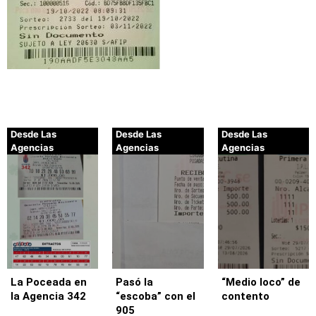
Desde Las
Desde Las
Desde Las
Agencias
Agencias
Agencias
La Poceada en
Pasó la
“Medio loco” de
la Agencia 342
“escoba” con el
contento
905