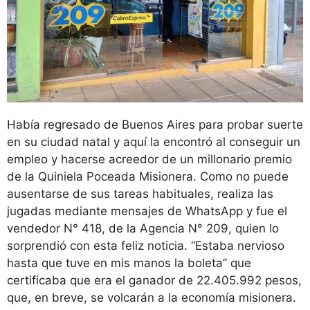
Había regresado de Buenos Aires para probar suerte
en su ciudad natal y aquí la encontró al conseguir un
empleo y hacerse acreedor de un millonario premio
de la Quiniela Poceada Misionera. Como no puede
ausentarse de sus tareas habituales, realiza las
jugadas mediante mensajes de WhatsApp y fue el
vendedor N° 418, de la Agencia N° 209, quien lo
sorprendió con esta feliz noticia. “Estaba nervioso
hasta que tuve en mis manos la boleta” que
certificaba que era el ganador de 22.405.992 pesos,
que, en breve, se volcarán a la economía misionera.