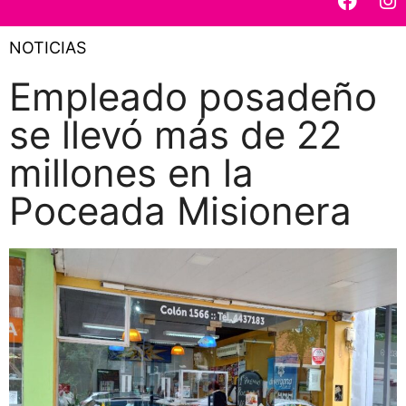
NOTICIAS
Empleado posadeño
se llevó más de 22
millones en la
Poceada Misionera