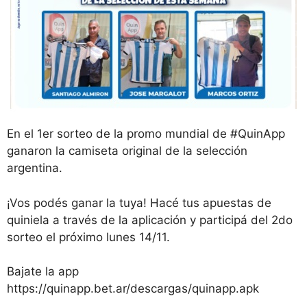
En el 1er sorteo de la promo mundial de #QuinApp
ganaron la camiseta original de la selección
argentina.
¡Vos podés ganar la tuya! Hacé tus apuestas de
quiniela a través de la aplicación y participá del 2do
sorteo el próximo lunes 14/11.
Bajate la app
https://quinapp.bet.ar/descargas/quinapp.apk