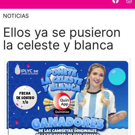
NOTICIAS
Ellos ya se pusieron
la celeste y blanca