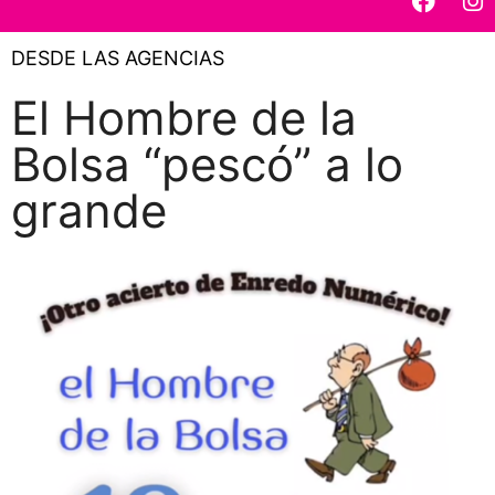
DESDE LAS AGENCIAS
El Hombre de la
Bolsa “pescó” a lo
grande