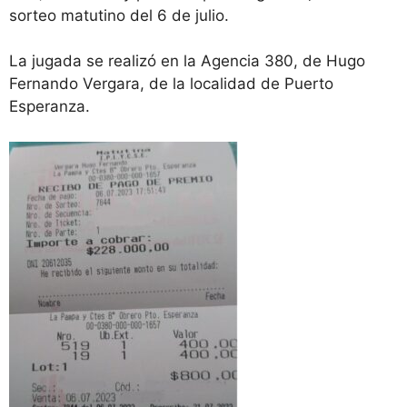
sorteo matutino del 6 de julio.
La jugada se realizó en la Agencia 380, de Hugo
Fernando Vergara, de la localidad de Puerto
Esperanza.