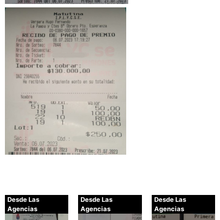
Desde Las
Desde Las
Desde Las
Agencias
Agencias
Agencias