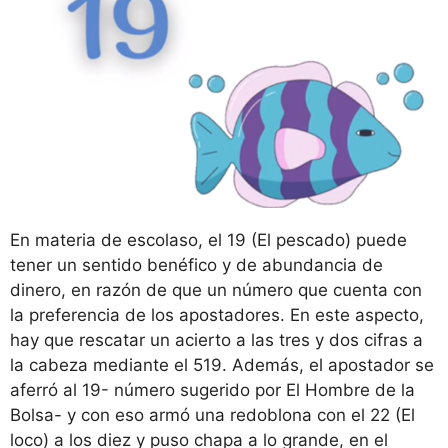
En materia de escolaso, el 19 (El pescado) puede
tener un sentido benéfico y de abundancia de
dinero, en razón de que un número que cuenta con
la preferencia de los apostadores. En este aspecto,
hay que rescatar un acierto a las tres y dos cifras a
la cabeza mediante el 519. Además, el apostador se
aferró al 19- número sugerido por El Hombre de la
Bolsa- y con eso armó una redoblona con el 22 (El
loco) a los diez y puso chapa a lo grande, en el