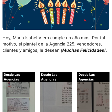
Hoy, María Isabel Viero cumple un año más. Por tal
motivo, el plantel de la Agencia 225, vendedores,
clientes y amigos, le desean
¡Muchas Felicidades!.
Desde Las
Desde Las
Desde Las
Agencias
Agencias
Agencias