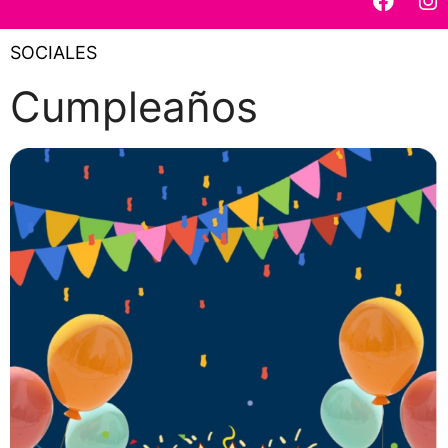
SOCIALES
Cumpleaños