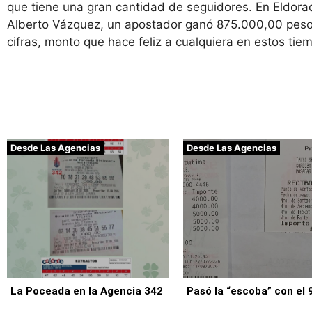
que tiene una gran cantidad de seguidores. En Eldora
Alberto Vázquez, un apostador ganó 875.000,00 pesos
cifras, monto que hace feliz a cualquiera en estos tie
Desde Las Agencias
Desde Las Agencias
La Poceada en la Agencia 342
Pasó la “escoba” con el 