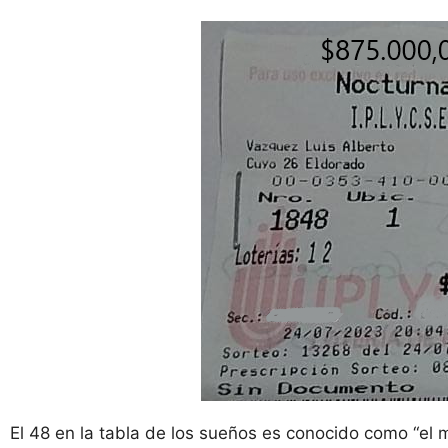
El 48 en la tabla de los sueños es conocido como “el