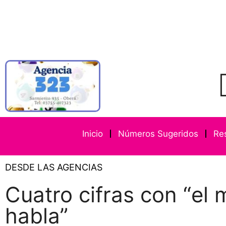
Inicio
Números Sugeridos
Re
DESDE LAS AGENCIAS
Cuatro cifras con “el
habla”