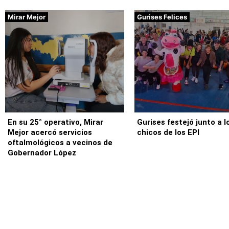
Mirar Mejor
Gurises Felices
En su 25° operativo, Mirar
Gurises festejó junto a l
Mejor acercó servicios
chicos de los EPI
oftalmológicos a vecinos de
Gobernador López