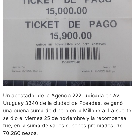
Un apostador de la Agencia 222, ubicada en Av.
Uruguay 3340 de la ciudad de Posadas, se ganó
una buena suma de dinero en la Millonera. La suerte
se dio el viernes 25 de noviembre y la recompensa
fue, en la suma de varios cupones premiados, de
70.260 pesos.