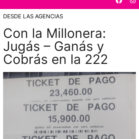
DESDE LAS AGENCIAS
Con la Millonera:
Jugás – Ganás y
Cobrás en la 222