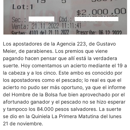
Los apostadores de la Agencia 223, de Gustavo
Meier, de parabienes. Los premios que viene
pagando hacen pensar que allí está la verdadera
suerte. Hoy comentamos un acierto mediante el 19 a
la cabeza y a los cinco. Este ambo es conocido por
los apostadores como el pescado; lo real es que el
acierto no pudo ser más oportuno, ya que el informe
del Hombre de la Bolsa fue bien aprovechado por el
afortunado ganador y el pescado no se hizo esperar
y tampoco los 84.000 pesos salvadores. La suerte
se dio en la Quiniela La Primera Matutina del lunes
21 de noviembre.