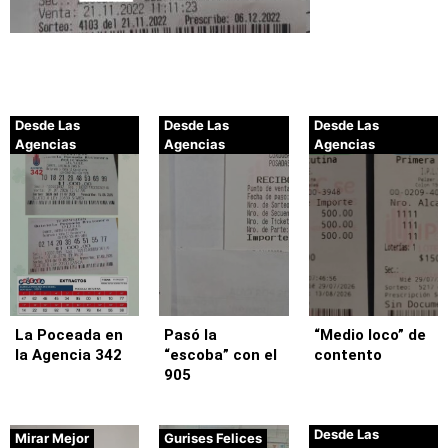
Desde Las
Desde Las
Desde Las
Agencias
Agencias
Agencias
La Poceada en
Pasó la
“Medio loco” de
la Agencia 342
“escoba” con el
contento
905
Desde Las
Mirar Mejor
Gurises Felices