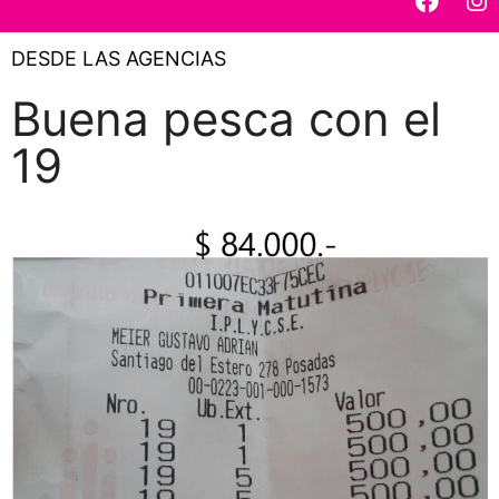
DESDE LAS AGENCIAS
Buena pesca con el
19