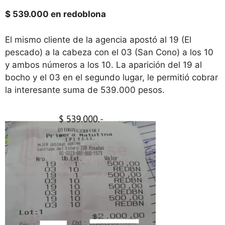
$ 539.000 en redoblona
El mismo cliente de la agencia apostó al 19 (El
pescado) a la cabeza con el 03 (San Cono) a los 10
y ambos números a los 10. La aparición del 19 al
bocho y el 03 en el segundo lugar, le permitió cobrar
la interesante suma de 539.000 pesos.