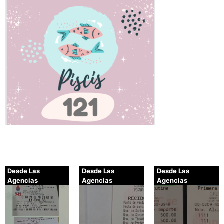
Desde Las
Desde Las
Desde Las
Agencias
Agencias
Agencias