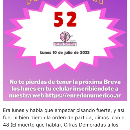
Era lunes y había que empezar pisando fuerte, y así
fue, ni bien dieron la orden de partida, dimos con el
48 (El muerto que habla), Cifras Demoradas a los