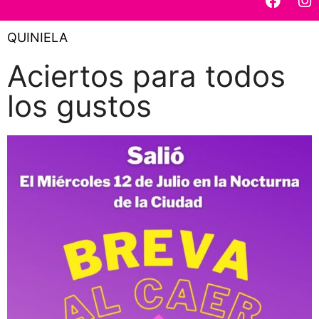
QUINIELA
Aciertos para todos
los gustos