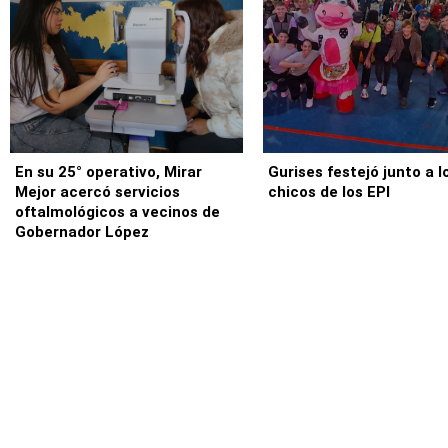
En su 25° operativo, Mirar
Gurises festejó junto a l
Mejor acercó servicios
chicos de los EPI
oftalmológicos a vecinos de
Gobernador López