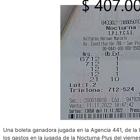
Una boleta ganadora jugada en la Agencia 441, de la 
los gastos en la jugada de la Nocturna Plus del vierne