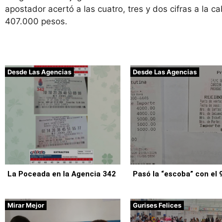
apostador acertó a las cuatro, tres y dos cifras a la c
407.000 pesos.
Desde Las Agencias
Desde Las Agencias
La Poceada en la Agencia 342
Pasó la “escoba” con el 
Mirar Mejor
Gurises Felices