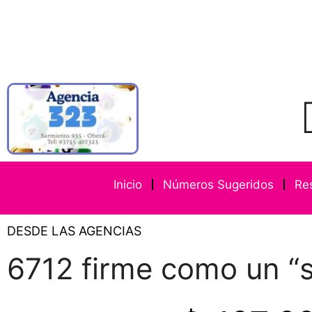
Inicio
Números Sugeridos
Re
DESDE LAS AGENCIAS
6712 firme como un “