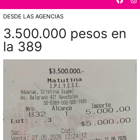
DESDE LAS AGENCIAS
3.500.000 pesos en
la 389