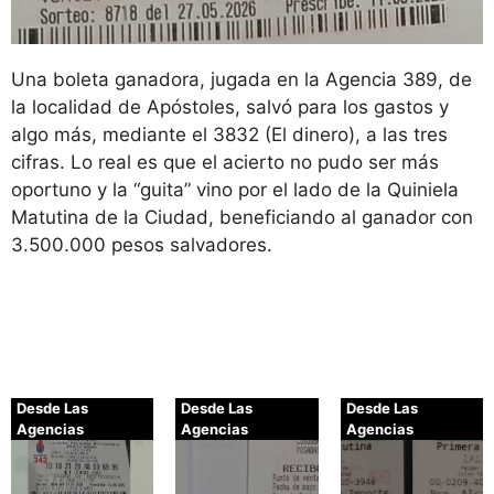
Una boleta ganadora, jugada en la Agencia 389, de
la localidad de Apóstoles, salvó para los gastos y
algo más, mediante el 3832 (El dinero), a las tres
cifras. Lo real es que el acierto no pudo ser más
oportuno y la “guita” vino por el lado de la Quiniela
Matutina de la Ciudad, beneficiando al ganador con
3.500.000 pesos salvadores.
Desde Las
Desde Las
Desde Las
Agencias
Agencias
Agencias