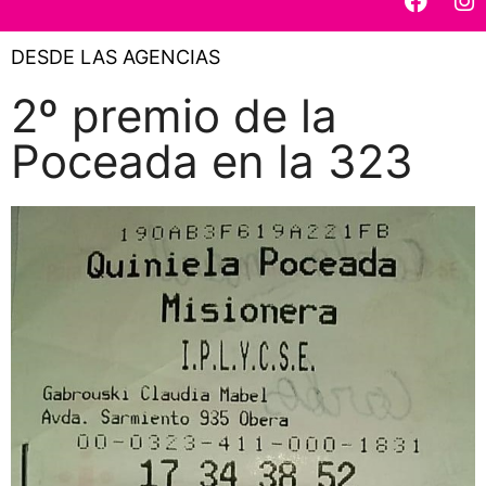
DESDE LAS AGENCIAS
2º premio de la
Poceada en la 323