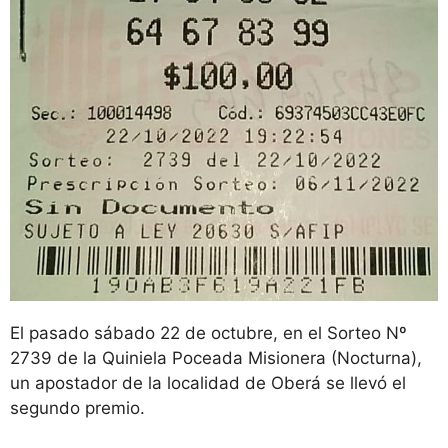
El pasado sábado 22 de octubre, en el Sorteo Nº
2739 de la Quiniela Poceada Misionera (Nocturna),
un apostador de la localidad de Oberá se llevó el
segundo premio.