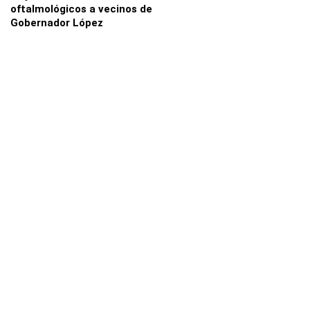
oftalmológicos a vecinos de
Gobernador López