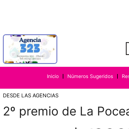
Inicio
Números Sugeridos
Re
DESDE LAS AGENCIAS
2º premio de La Poce