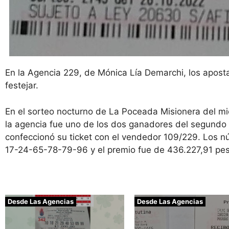
En la Agencia 229, de Mónica Lía Demarchi, los apost
festejar.
En el sorteo nocturno de La Poceada Misionera del mié
la agencia fue uno de los dos ganadores del segundo
confeccionó su ticket con el vendedor 109/229. Los 
17-24-65-78-79-96 y el premio fue de 436.227,91 pe
Desde Las Agencias
Desde Las Agencias