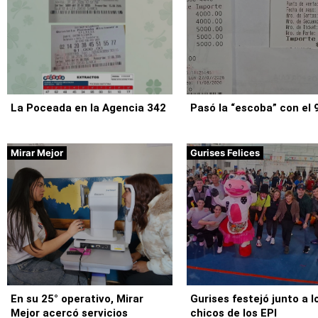
La Poceada en la Agencia 342
Pasó la “escoba” con el 
Mirar Mejor
Gurises Felices
En su 25° operativo, Mirar
Gurises festejó junto a l
Mejor acercó servicios
chicos de los EPI