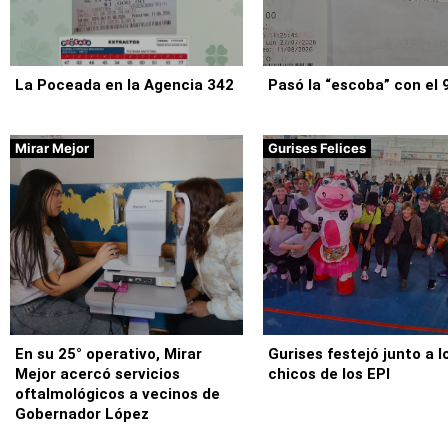
La Poceada en la Agencia 342
Pasó la “escoba” con el 
Mirar Mejor
Gurises Felices
En su 25° operativo, Mirar
Gurises festejó junto a l
Mejor acercó servicios
chicos de los EPI
oftalmológicos a vecinos de
Gobernador López