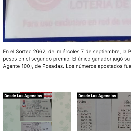
En el Sorteo 2662, del miércoles 7 de septiembre, la
pesos en el segundo premio. El único ganador jugó su
Agente 100), de Posadas. Los números apostados fu
Desde Las Agencias
Desde Las Agencias