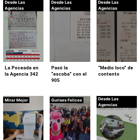
Desde Las
Desde Las
Desde Las
Agencias
Agencias
Agencias
La Poceada en
Pasó la
“Medio loco” de
la Agencia 342
“escoba” con el
contento
905
Desde Las
Mirar Mejor
Gurises Felices
Agencias