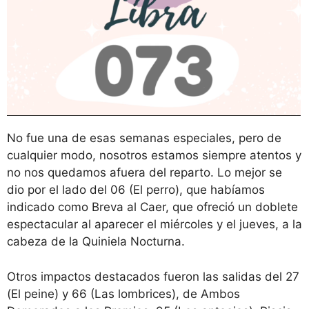
No fue una de esas semanas especiales, pero de
cualquier modo, nosotros estamos siempre atentos y
no nos quedamos afuera del reparto. Lo mejor se
dio por el lado del 06 (El perro), que habíamos
indicado como Breva al Caer, que ofreció un doblete
espectacular al aparecer el miércoles y el jueves, a la
cabeza de la Quiniela Nocturna.
Otros impactos destacados fueron las salidas del 27
(El peine) y 66 (Las lombrices), de Ambos