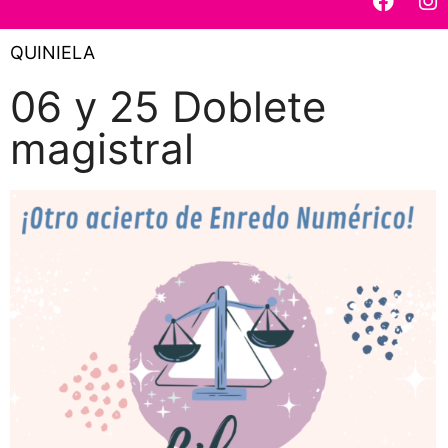
QUINIELA
06 y 25 Doblete
magistral