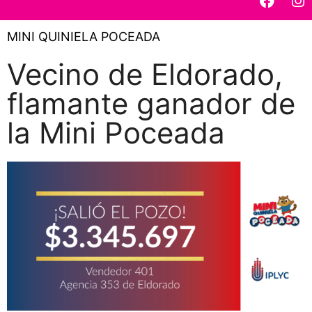
MINI QUINIELA POCEADA
Vecino de Eldorado,
flamante ganador de
la Mini Poceada