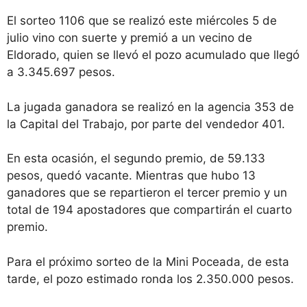
El sorteo 1106 que se realizó este miércoles 5 de
julio vino con suerte y premió a un vecino de
Eldorado, quien se llevó el pozo acumulado que llegó
a 3.345.697 pesos.
La jugada ganadora se realizó en la agencia 353 de
la Capital del Trabajo, por parte del vendedor 401.
En esta ocasión, el segundo premio, de 59.133
pesos, quedó vacante. Mientras que hubo 13
ganadores que se repartieron el tercer premio y un
total de 194 apostadores que compartirán el cuarto
premio.
Para el próximo sorteo de la Mini Poceada, de esta
tarde, el pozo estimado ronda los 2.350.000 pesos.