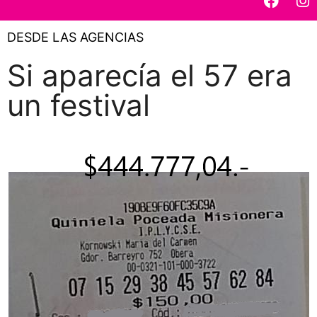
DESDE LAS AGENCIAS
Si aparecía el 57 era
un festival