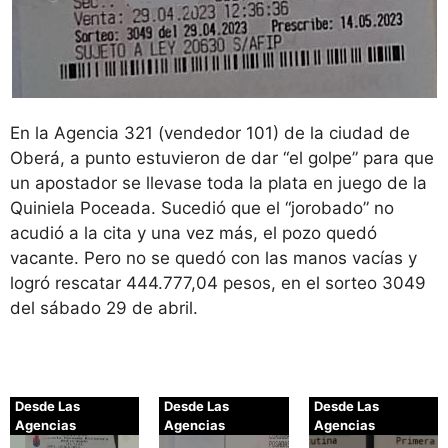
En la Agencia 321 (vendedor 101) de la ciudad de
Oberá, a punto estuvieron de dar “el golpe” para que
un apostador se llevase toda la plata en juego de la
Quiniela Poceada. Sucedió que el “jorobado” no
acudió a la cita y una vez más, el pozo quedó
vacante. Pero no se quedó con las manos vacías y
logró rescatar 444.777,04 pesos, en el sorteo 3049
del sábado 29 de abril.
Desde Las
Desde Las
Desde Las
Agencias
Agencias
Agencias