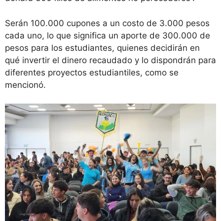
Serán 100.000 cupones a un costo de 3.000 pesos
cada uno, lo que significa un aporte de 300.000 de
pesos para los estudiantes, quienes decidirán en
qué invertir el dinero recaudado y lo dispondrán para
diferentes proyectos estudiantiles, como se
mencionó.