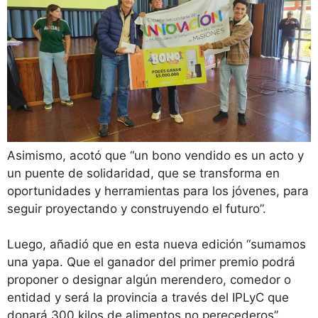
Asimismo, acotó que “un bono vendido es un acto y
un puente de solidaridad, que se transforma en
oportunidades y herramientas para los jóvenes, para
seguir proyectando y construyendo el futuro”.
Luego, añadió que en esta nueva edición “sumamos
una yapa. Que el ganador del primer premio podrá
proponer o designar algún merendero, comedor o
entidad y será la provincia a través del IPLyC que
donará 300 kilos de alimentos no perecederos”.