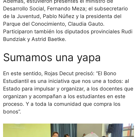
Además, estuvieron presentes el ministro de
Desarrollo Social, Fernando Meza; el subsecretario
de la Juventud, Pablo Núñez y la presidenta del
Parque del Conocimiento, Claudia Gauto.
Participaron también los diputados provinciales Rudi
Bundziak y Astrid Baetke.
Sumamos una yapa
En este sentido, Rojas Decut precisó: “El Bono
Estudiantil es una iniciativa que nos une a todos: al
Estado para impulsar y organizar, a los docentes que
organizan y acompañan a los estudiantes en este
proceso. Y a toda la comunidad que compra los
bonos”.