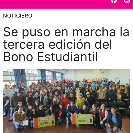
NOTICIERO
Se puso en marcha la
tercera edición del
Bono Estudiantil