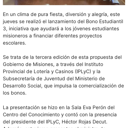
En un clima de pura fiesta, diversión y alegría, este
jueves se realizó el lanzamiento del Bono Estudiantil
3, iniciativa que ayudará a los jóvenes estudiantes
misioneros a financiar diferentes proyectos
escolares.
Se trata de la tercera edición de esta propuesta del
Gobierno de Misiones, a través del Instituto
Provincial de Lotería y Casinos (IPLyC) y la
Subsecretaría de Juventud del Ministerio de
Desarrollo Social, que impulsa la comercialización de
los bonos.
La presentación se hizo en la Sala Eva Perón del
Centro del Conocimiento y contó con la presencia
del presidente del IPLyC, Héctor Rojas Decut.