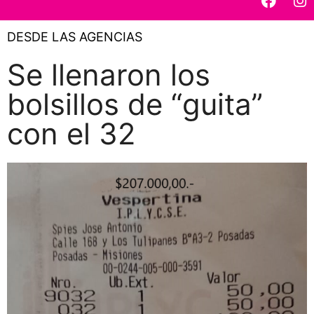
DESDE LAS AGENCIAS
Se llenaron los
bolsillos de “guita”
con el 32