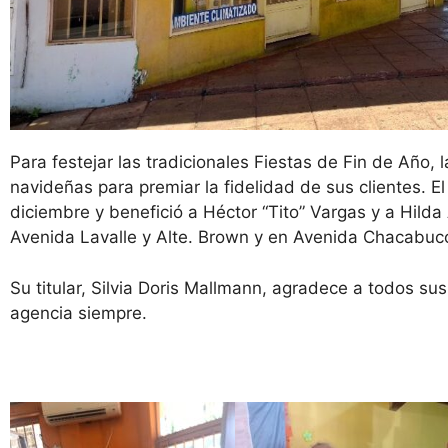
Para festejar las tradicionales Fiestas de Fin de Año,
navideñas para premiar la fidelidad de sus clientes. E
diciembre y benefició a Héctor “Tito” Vargas y a Hilda
Avenida Lavalle y Alte. Brown y en Avenida Chacabuc
Su titular, Silvia Doris Mallmann, agradece a todos sus 
agencia siempre.