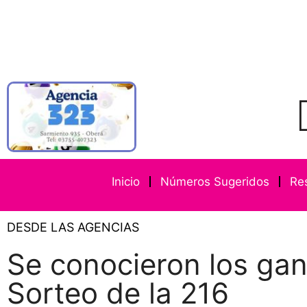
Inicio
Números Sugeridos
Re
DESDE LAS AGENCIAS
Se conocieron los ga
Sorteo de la 216