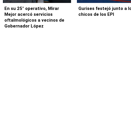
En su 25° operativo, Mirar
Gurises festejó junto a l
Mejor acercó servicios
chicos de los EPI
oftalmológicos a vecinos de
Gobernador López