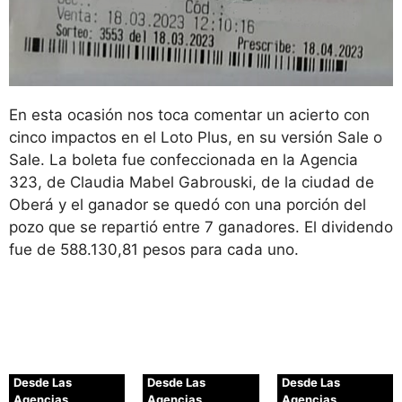
En esta ocasión nos toca comentar un acierto con
cinco impactos en el Loto Plus, en su versión Sale o
Sale. La boleta fue confeccionada en la Agencia
323, de Claudia Mabel Gabrouski, de la ciudad de
Oberá y el ganador se quedó con una porción del
pozo que se repartió entre 7 ganadores. El dividendo
fue de 588.130,81 pesos para cada uno.
Desde Las
Desde Las
Desde Las
Agencias
Agencias
Agencias