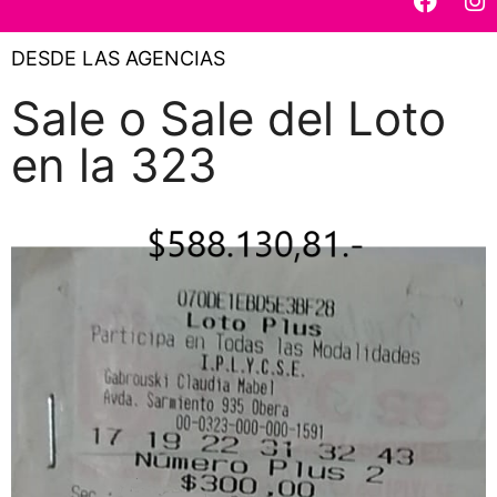
DESDE LAS AGENCIAS
Sale o Sale del Loto
en la 323