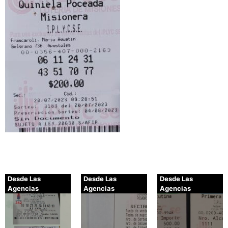
Desde Las
Desde Las
Desde Las
Agencias
Agencias
Agencias