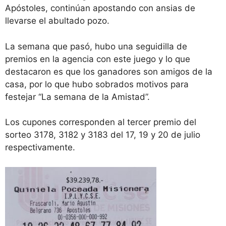
Apóstoles, continúan apostando con ansias de
llevarse el abultado pozo.
La semana que pasó, hubo una seguidilla de
premios en la agencia con este juego y lo que
destacaron es que los ganadores son amigos de la
casa, por lo que hubo sobrados motivos para
festejar “La semana de la Amistad”.
Los cupones corresponden al tercer premio del
sorteo 3178, 3182 y 3183 del 17, 19 y 20 de julio
respectivamente.