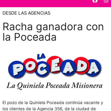
DESDE LAS AGENCIAS
Racha ganadora con
la Poceada
El pozo de la Quiniela Poceada continúa vacante y
los clientes de la Agencia 356, de la ciudad de