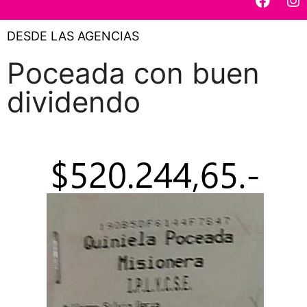
DESDE LAS AGENCIAS
Poceada con buen
dividendo