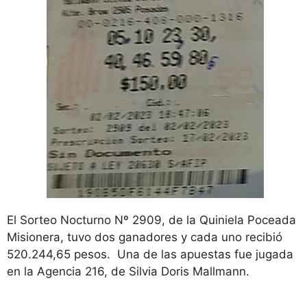
El Sorteo Nocturno Nº 2909, de la Quiniela Poceada
Misionera, tuvo dos ganadores y cada uno recibió
520.244,65 pesos. Una de las apuestas fue jugada
en la Agencia 216, de Silvia Doris Mallmann.