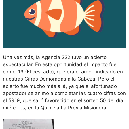
Una vez más, la Agencia 222 tuvo un acierto
espectacular. En esta oportunidad el impacto fue
con el 19 (El pescado), que era el ambo indicado en
nuestras Cifras Demoradas a la Cabeza. Pero el
acierto fue mucho más allá, ya que el afortunado
apostador se animó a completar las cuatro cifras con
el 5919, que salió favorecido en el sorteo 50 del día
miércoles, en la Quiniela La Previa Misionera.