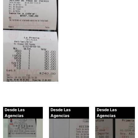
Desde Las
Desde Las
Desde Las
Agencias
Agencias
Agencias