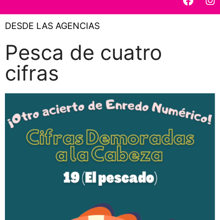
DESDE LAS AGENCIAS
Pesca de cuatro
cifras