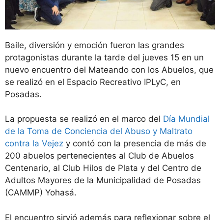
Baile, diversión y emoción fueron las grandes
protagonistas durante la tarde del jueves 15 en un
nuevo encuentro del Mateando con los Abuelos, que
se realizó en el Espacio Recreativo IPLyC, en
Posadas.
La propuesta se realizó en el marco del
Día Mundial
de la Toma de Conciencia del Abuso y Maltrato
contra la Vejez
y contó con la presencia de más de
200 abuelos pertenecientes al Club de Abuelos
Centenario, al Club Hilos de Plata y del Centro de
Adultos Mayores de la Municipalidad de Posadas
(CAMMP) Yohasá.
El encuentro sirvió además para reflexionar sobre el