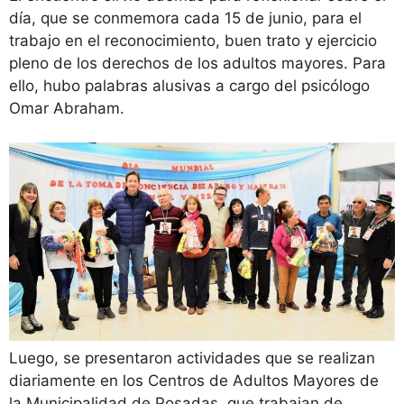
día, que se conmemora cada 15 de junio, para el
trabajo en el reconocimiento, buen trato y ejercicio
pleno de los derechos de los adultos mayores. Para
ello, hubo palabras alusivas a cargo del psicólogo
Omar Abraham.
Luego, se presentaron actividades que se realizan
diariamente en los Centros de Adultos Mayores de
la Municipalidad de Posadas, que trabajan de