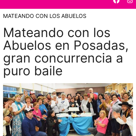
MATEANDO CON LOS ABUELOS
Mateando con los
Abuelos en Posadas,
gran concurrencia a
puro baile