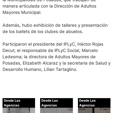
manera articulada con la Dirección de Adultos
Mayores Municipal.
Además, hubo exhibición de talleres y presentación
de los ballets de los clubes de abuelos.
Participaron el presidente del IPLyC, Héctor Rojas
Decut; el responsable de IPLyC Social, Marcelo
Ledesma; la directora de Adultos Mayores de
Posadas, Elizabeth Alcaraz y la secretaria de Salud y
Desarrollo Humano, Lilian Tartaglino.
Desde Las
Desde Las
Desde Las
Agencias
Agencias
Agencias