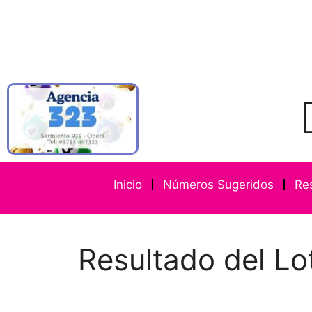
Inicio
Números Sugeridos
Re
Resultado del Lo