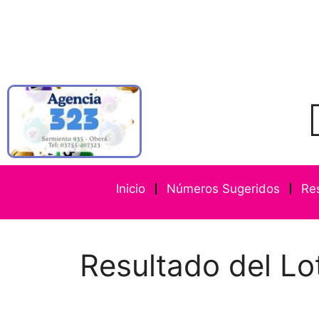
Inicio
Números Sugeridos
Re
Resultado del Lo