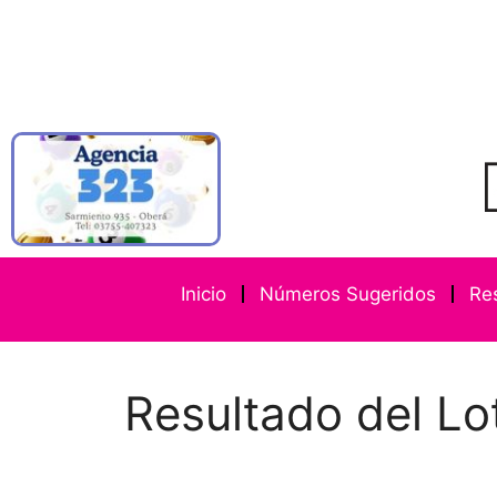
Inicio
Números Sugeridos
Re
Resultado del Lo